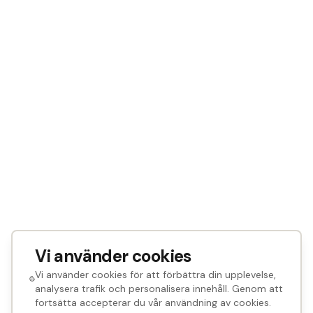
Vi använder cookies
Vi använder cookies för att förbättra din upplevelse,
analysera trafik och personalisera innehåll. Genom att
fortsätta accepterar du vår användning av cookies.