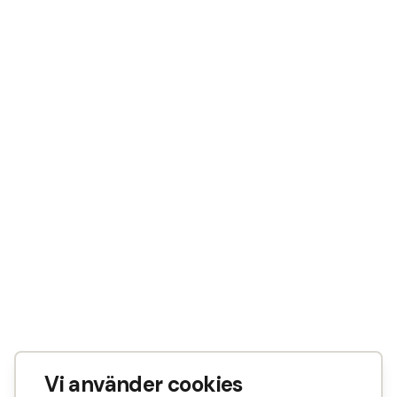
Vi använder cookies