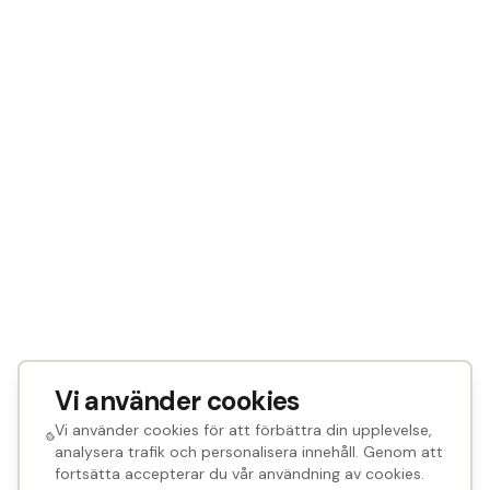
Vi använder cookies
Vi använder cookies för att förbättra din upplevelse,
analysera trafik och personalisera innehåll. Genom att
fortsätta accepterar du vår användning av cookies.