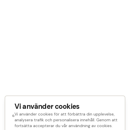
Vi använder cookies
Vi använder cookies för att förbättra din upplevelse,
analysera trafik och personalisera innehåll. Genom att
fortsätta accepterar du vår användning av cookies.