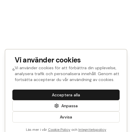
Vi använder cookies
Vi använder cookies för att förbättra din upplevelse,
analysera trafik och personalisera innehåll. Genom att
fortsätta accepterar du vår användning av cookies.
Acceptera alla
Anpassa
Avvisa
Läs mer i vår
Cookie Policy
och
Integritetspolicy