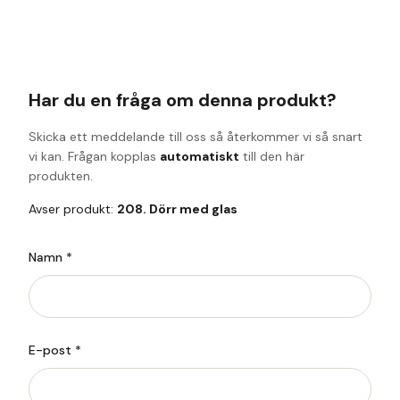
Har du en fråga om denna produkt?
Skicka ett meddelande till oss så återkommer vi så snart
vi kan. Frågan kopplas
automatiskt
till den här
produkten.
Avser produkt:
208. Dörr med glas
Namn *
E-post *