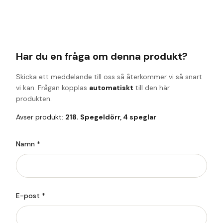
Har du en fråga om denna produkt?
Skicka ett meddelande till oss så återkommer vi så snart
vi kan. Frågan kopplas
automatiskt
till den här
produkten.
Avser produkt:
218. Spegeldörr, 4 speglar
Namn *
E-post *