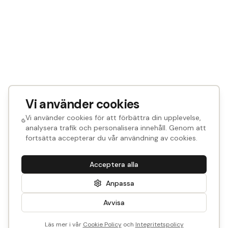
Vi använder cookies
Vi använder cookies för att förbättra din upplevelse,
analysera trafik och personalisera innehåll. Genom att
fortsätta accepterar du vår användning av cookies.
Acceptera alla
Anpassa
Avvisa
Läs mer i vår
Cookie Policy
och
Integritetspolicy