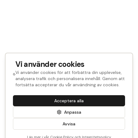
Vi använder cookies
Vi använder cookies för att förbättra din upplevelse,
analysera trafik och personalisera innehåll. Genom att
fortsätta accepterar du vår användning av cookies.
Acceptera alla
Anpassa
Avvisa
Läs mer i vår
Cookie Policy
och
Integritetspolicy