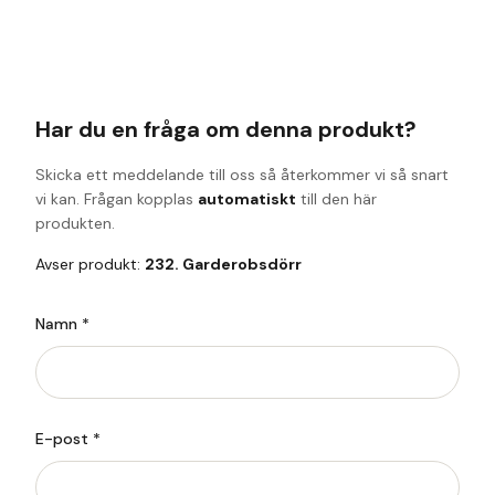
Har du en fråga om denna produkt?
Skicka ett meddelande till oss så återkommer vi så snart
vi kan. Frågan kopplas
automatiskt
till den här
produkten.
Avser produkt:
232. Garderobsdörr
Namn *
E-post *