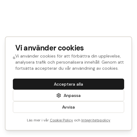
Vi använder cookies
Vi använder cookies för att förbättra din upplevelse,
analysera trafik och personalisera innehåll. Genom att
fortsätta accepterar du vår användning av cookies.
Acceptera alla
Anpassa
Avvisa
Läs mer i vår
Cookie Policy
och
Integritetspolicy