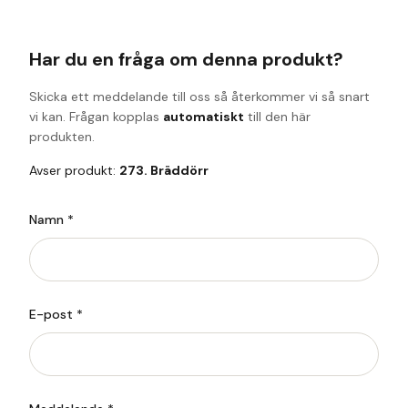
Har du en fråga om denna produkt?
Skicka ett meddelande till oss så återkommer vi så snart
vi kan. Frågan kopplas
automatiskt
till den här
produkten.
Avser produkt:
273. Bräddörr
Namn *
E-post *