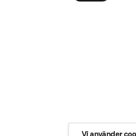
Vi använder coo