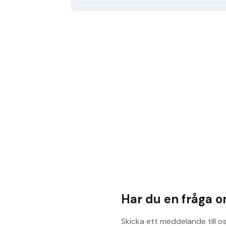
Har du en fråga 
Skicka ett meddelande till o