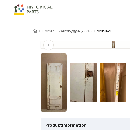
Dörrar - karmbygge
323. Dörrblad
Produktinformation