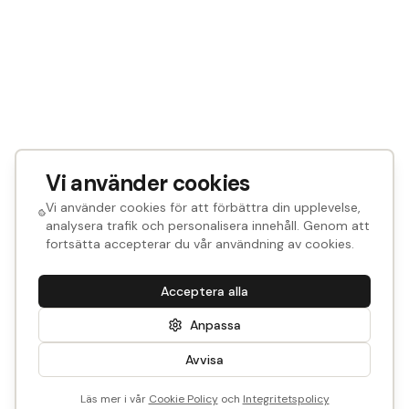
Vi använder cookies
Vi använder cookies för att förbättra din upplevelse,
analysera trafik och personalisera innehåll. Genom att
fortsätta accepterar du vår användning av cookies.
Acceptera alla
Anpassa
Avvisa
Läs mer i vår
Cookie Policy
och
Integritetspolicy