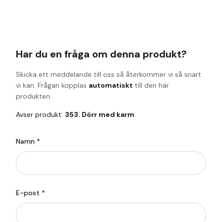
Har du en fråga om denna produkt?
Skicka ett meddelande till oss så återkommer vi så snart
vi kan. Frågan kopplas
automatiskt
till den här
produkten.
Avser produkt:
353. Dörr med karm
Namn *
E-post *