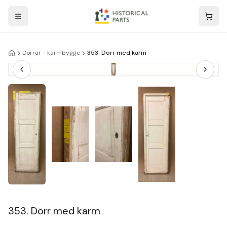
Dörrar - karmbygge
353. Dörr med karm
353. Dörr med karm