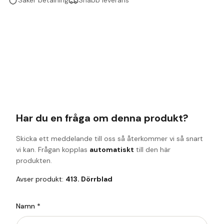
Har du en fråga om denna produkt?
Skicka ett meddelande till oss så återkommer vi så snart
vi kan. Frågan kopplas
automatiskt
till den här
produkten.
Avser produkt:
413. Dörrblad
Namn *