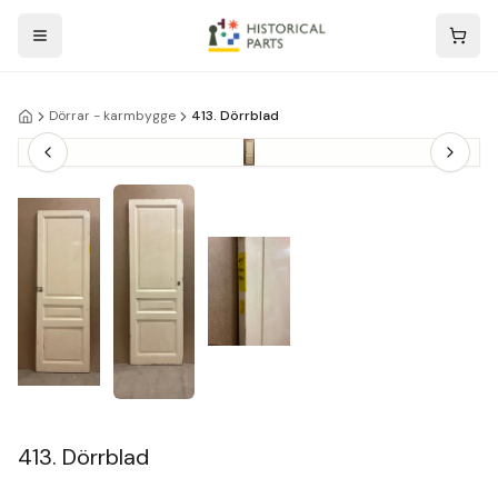
Dörrar - karmbygge
413. Dörrblad
413. Dörrblad