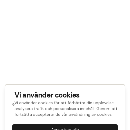
Vi använder cookies
Vi använder cookies för att förbättra din upplevelse,
analysera trafik och personalisera innehåll. Genom att
fortsätta accepterar du vår användning av cookies.
Acceptera alla