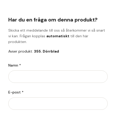
Har du en fråga om denna produkt?
Skicka ett meddelande till oss så återkommer vi så snart
vi kan. Frågan kopplas
automatiskt
till den här
produkten.
Avser produkt:
355. Dörrblad
Namn *
E-post *