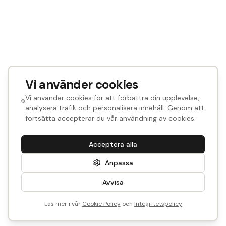
Vi använder cookies
Vi använder cookies för att förbättra din upplevelse,
analysera trafik och personalisera innehåll. Genom att
fortsätta accepterar du vår användning av cookies.
Acceptera alla
Anpassa
Avvisa
Läs mer i vår
Cookie Policy
och
Integritetspolicy