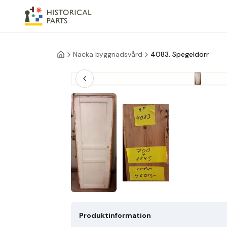
Nacka byggnadsvård
4083. Spegeldörr
Produktinformation