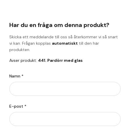
Har du en fråga om denna produkt?
Skicka ett meddelande till oss så återkommer vi så snart
vi kan. Frågan kopplas
automatiskt
till den här
produkten.
Avser produkt:
441. Pardörr med glas
Namn *
E-post *