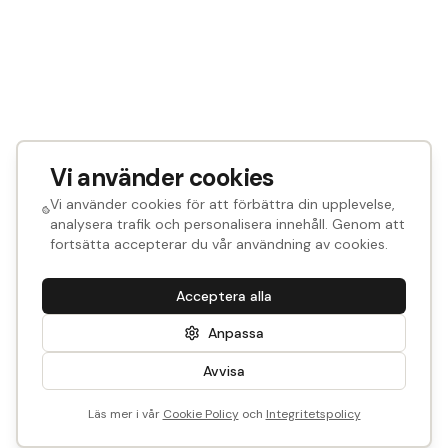
Vi använder cookies
Vi använder cookies för att förbättra din upplevelse,
analysera trafik och personalisera innehåll. Genom att
fortsätta accepterar du vår användning av cookies.
Acceptera alla
Anpassa
Avvisa
Läs mer i vår
Cookie Policy
och
Integritetspolicy