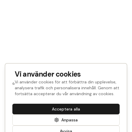
Vi använder cookies
Vi använder cookies för att förbättra din upplevelse,
analysera trafik och personalisera innehåll. Genom att
fortsätta accepterar du vår användning av cookies.
Acceptera alla
Anpassa
Avvisa