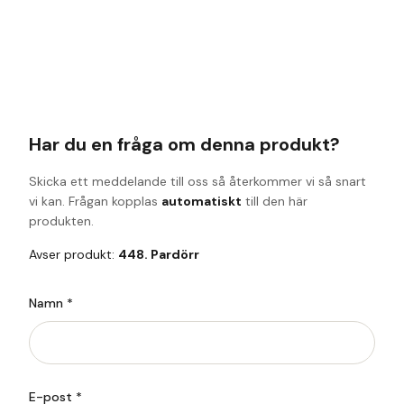
Har du en fråga om denna produkt?
Skicka ett meddelande till oss så återkommer vi så snart
vi kan. Frågan kopplas
automatiskt
till den här
produkten.
Avser produkt:
448. Pardörr
Namn *
E-post *