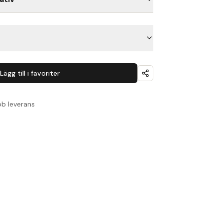
Lägg till i favoriter
b leverans