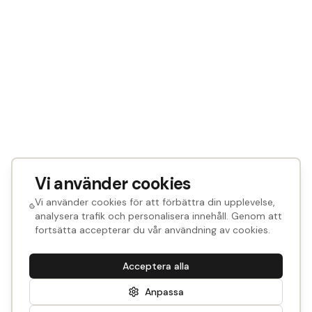
Vi använder cookies
Vi använder cookies för att förbättra din upplevelse,
analysera trafik och personalisera innehåll. Genom att
fortsätta accepterar du vår användning av cookies.
Acceptera alla
Anpassa