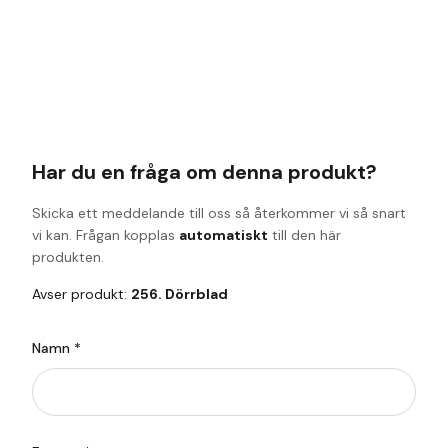
Har du en fråga om denna produkt?
Skicka ett meddelande till oss så återkommer vi så snart
vi kan. Frågan kopplas
automatiskt
till den här
produkten.
Avser produkt:
256. Dörrblad
Namn *