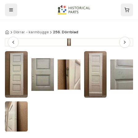
Dörrar - karmbygge
256. Dörrblad